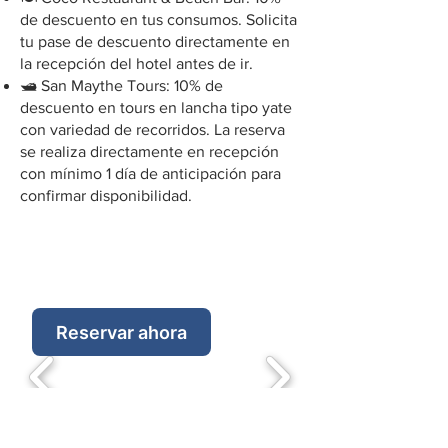
de descuento en tus consumos. Solicita
tu pase de descuento directamente en
la recepción del hotel antes de ir.
🛥️ San Maythe Tours: 10% de
descuento en tours en lancha tipo yate
con variedad de recorridos. La reserva
se realiza directamente en recepción
con mínimo 1 día de anticipación para
confirmar disponibilidad.
Reservar ahora