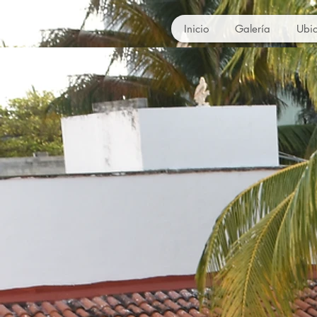
Inicio
Galería
Ubi