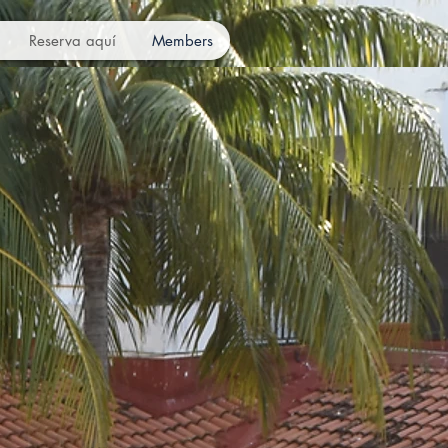
Reserva aquí
Members