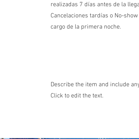
realizadas 7 días antes de la lleg
Cancelaciones tardías o No-show 
cargo de la primera noche.
Describe the item and include any
Click to edit the text.