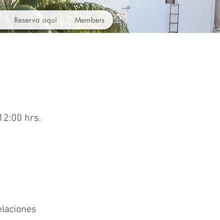
Reserva aquí
Members
12:00 hrs.
laciones