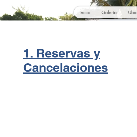
Inicio
Galería
Ubi
1. Reservas y
Cancelaciones