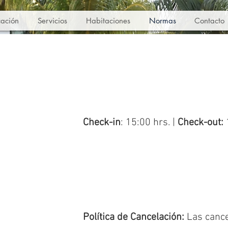
cación
Servicios
Habitaciones
Normas
Contacto
Check-in
: 15:00 hrs. |
Check-out:
Política de Cancelación:
Las cance